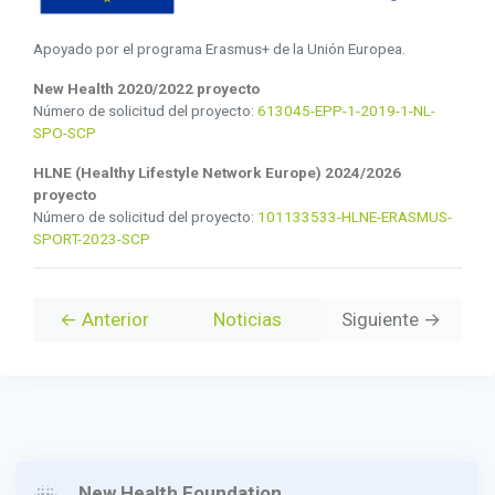
Apoyado por el programa Erasmus+ de la Unión Europea.
New Health 2020/2022 proyecto
Número de solicitud del proyecto:
613045-EPP-1-2019-1-NL-
SPO-SCP
HLNE (Healthy Lifestyle Network Europe) 2024/2026
proyecto
Número de solicitud del proyecto:
101133533-HLNE-ERASMUS-
SPORT-2023-SCP
← Anterior
Noticias
Siguiente →
New Health Foundation