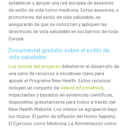
establecer y apoyar una red europea de asesores
de estilo de vida como medicina. Estos asesores, o
promotores del estilo de vida saludable, se
asegurarán de que se conozcan y apliquen las
directrices de vida saludable en los barrios de toda
Europa.
Documental gratuito sobre el estilo de
vida saludable
Los socios del proyecto
debatieron el desarrollo de
una serie de recursos e iniciativas clave para
apoyar el Programa New Health. Estos recursos
incluyen un conjunto de
vídeos informativos
,
impactantes y basados en evidencias científicas,
disponibles gratuitamente para todos a través del
New Health Website. Los vídeos se agruparon bajo
los títulos: El punto de inflexión del Homo Sapiens,
El Ejercicio como Medicina, La Alimentación como