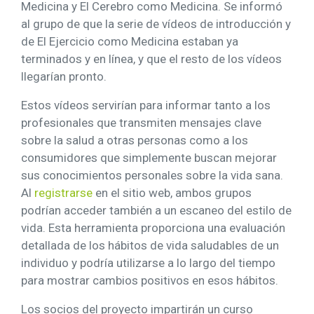
Medicina y El Cerebro como Medicina. Se informó
al grupo de que la serie de vídeos de introducción y
de El Ejercicio como Medicina estaban ya
terminados y en línea, y que el resto de los vídeos
llegarían pronto.
Estos vídeos servirían para informar tanto a los
profesionales que transmiten mensajes clave
sobre la salud a otras personas como a los
consumidores que simplemente buscan mejorar
sus conocimientos personales sobre la vida sana.
Al
registrarse
en el sitio web, ambos grupos
podrían acceder también a un escaneo del estilo de
vida. Esta herramienta proporciona una evaluación
detallada de los hábitos de vida saludables de un
individuo y podría utilizarse a lo largo del tiempo
para mostrar cambios positivos en esos hábitos.
Los socios del proyecto impartirán un curso