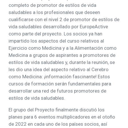
completo de promotor de estilos de vida
saludables a los profesionales que deseen
cualificarse con el nivel 2 de promotor de estilos de
vida saludables desarrollado por EuropeActive
como parte del proyecto. Los socios ya han
impartido los aspectos del curso relativos al
Ejercicio como Medicina y a la Alimentación como
Medicina a grupos de aspirantes a promotores de
estilos de vida saludables y, durante la reunión, se
les dio una idea del aspecto relativo al Cerebro
como Medicina: ¡información fascinante! Estos
cursos de formación serán fundamentales para
desarrollar una red de futuros promotores de
estilos de vida saludables.
El grupo del Proyecto finalmente discutió los
planes para 6 eventos multiplicadores en el otoño
de 2022 en cada uno de los países socios, así