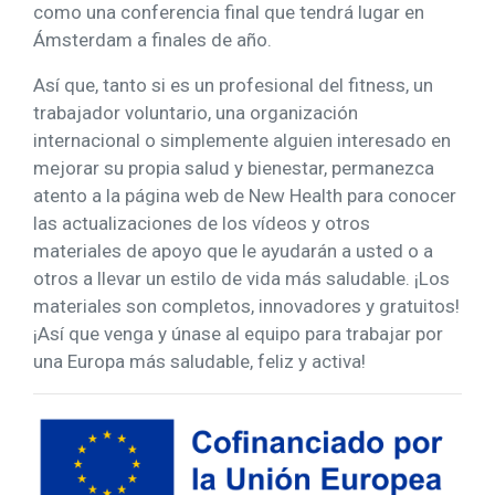
como una conferencia final que tendrá lugar en
Ámsterdam a finales de año.
Así que, tanto si es un profesional del fitness, un
trabajador voluntario, una organización
internacional o simplemente alguien interesado en
mejorar su propia salud y bienestar, permanezca
atento a la página web de New Health para conocer
las actualizaciones de los vídeos y otros
materiales de apoyo que le ayudarán a usted o a
otros a llevar un estilo de vida más saludable. ¡Los
materiales son completos, innovadores y gratuitos!
¡Así que venga y únase al equipo para trabajar por
una Europa más saludable, feliz y activa!