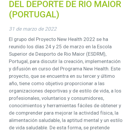
DEL DEPORTE DE RIO MAIOR
(PORTUGAL)
31 de marzo de 2022
El grupo del Proyecto New Health 2022 se ha
reunido los días 24 y 25 de marzo en la Escola
Superior de Desporto de Rio Maior (ESDRM),
Portugal, para discutir la creación, implementación
y difusión en curso del Programa New Health. Este
proyecto, que se encuentra en su tercer y último
año, tiene como objetivo proporcionar a las
organizaciones deportivas y de estilo de vida, a los
profesionales, voluntarios y consumidores,
conocimientos y herramientas fáciles de obtener y
de comprender para mejorar la actividad física, la
alimentación saludable, la aptitud mental y un estilo
de vida saludable. De esta forma, se pretende