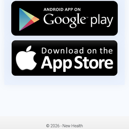
© 2026 - New Health