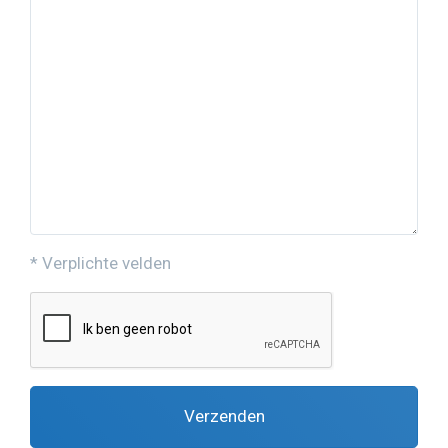
*
Verplichte velden
Verzenden