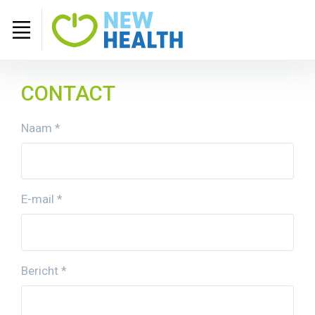
CONTACT
Naam
*
E-mail
*
Bericht
*