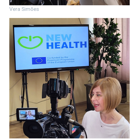
Vera Simões