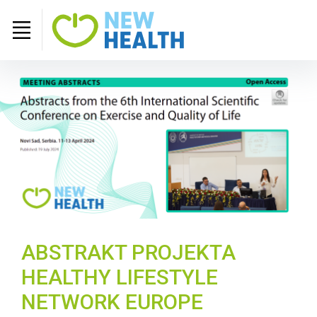
ABSTRAKT PROJEKTA
HEALTHY LIFESTYLE
NETWORK EUROPE