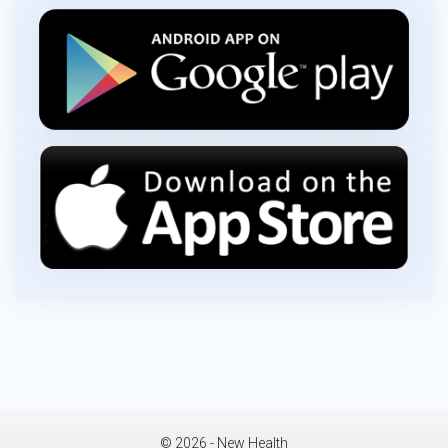
© 2026 - New Health