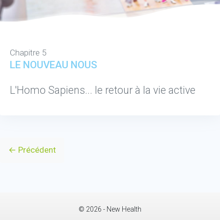
Chapitre 5
LE NOUVEAU NOUS
L'Homo Sapiens... le retour à la vie active
← Précédent
© 2026 - New Health