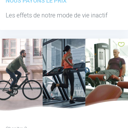
NOUS PAYONS LE PRIX
Les effets de notre mode de vie inactif