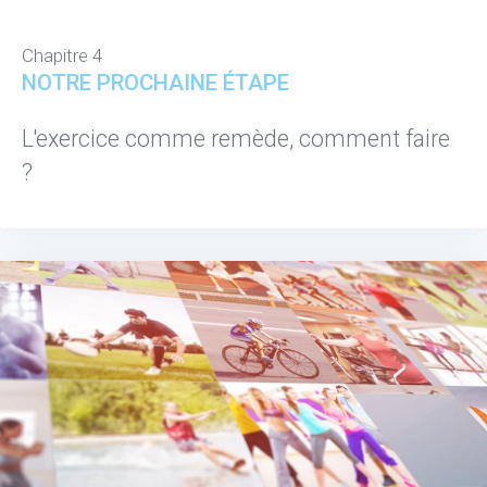
Chapitre 4
NOTRE PROCHAINE ÉTAPE
L'exercice comme remède, comment faire
?