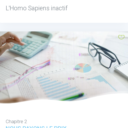
L'Homo Sapiens inactif
Chapitre 2