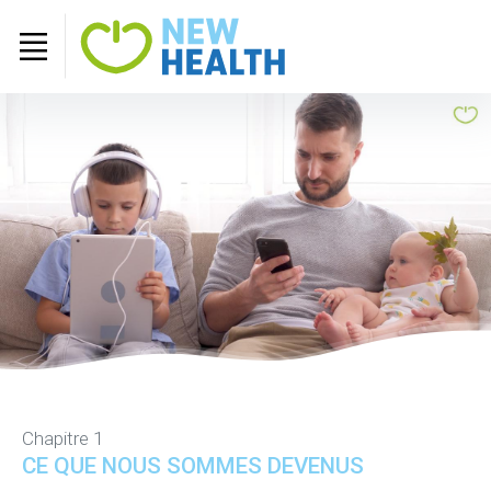
Chapitre 1
CE QUE NOUS SOMMES DEVENUS