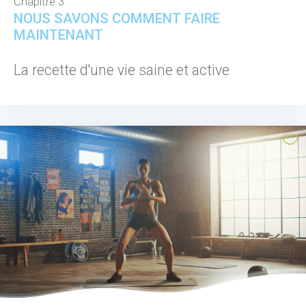
Chapitre 3
NOUS SAVONS COMMENT FAIRE
MAINTENANT
La recette d'une vie saine et active