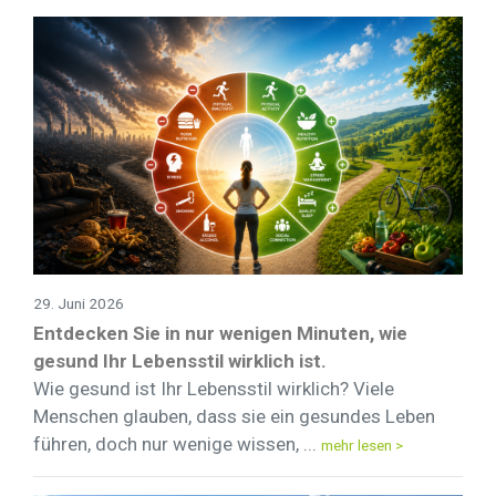
29. Juni 2026
Entdecken Sie in nur wenigen Minuten, wie
gesund Ihr Lebensstil wirklich ist.
Wie gesund ist Ihr Lebensstil wirklich? Viele
Menschen glauben, dass sie ein gesundes Leben
führen, doch nur wenige wissen, ...
mehr lesen >