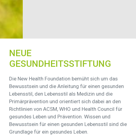
NEUE
GESUNDHEITSSTIFTUNG
Die New Health Foundation bemüht sich um das
Bewusstsein und die Anleitung für einen gesunden
Lebensstil, den Lebensstil als Medizin und die
Primärprävention und orientiert sich dabei an den
Richtlinien von ACSM, WHO und Health Council für
gesundes Leben und Prävention. Wissen und
Bewusstsein für einen gesunden Lebensstil sind die
Grundlage für ein gesundes Leben.