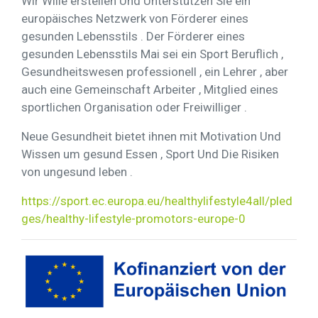
Wir Wille erstellen Und Unterstützen Sie ein
europäisches Netzwerk von Förderer eines
gesunden Lebensstils . Der Förderer eines
gesunden Lebensstils Mai sei ein Sport Beruflich ,
Gesundheitswesen professionell , ein Lehrer , aber
auch eine Gemeinschaft Arbeiter , Mitglied eines
sportlichen​ Organisation oder Freiwilliger .
Neue Gesundheit bietet ihnen mit Motivation Und
Wissen um gesund Essen , Sport Und Die Risiken
von ungesund leben .
https://sport.ec.europa.eu/healthylifestyle4all/pled
ges/healthy-lifestyle-promotors-europe-0