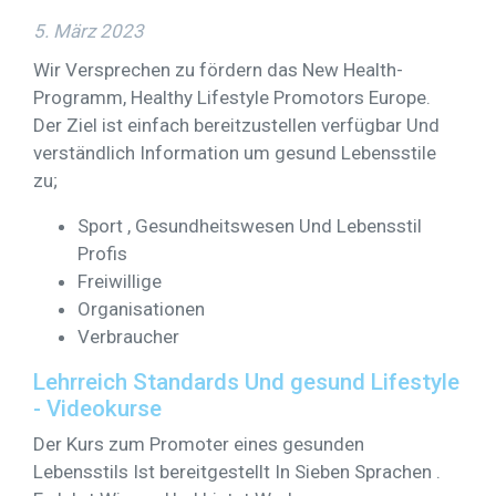
5. März 2023
Wir Versprechen zu fördern das New Health-
Programm, Healthy Lifestyle Promotors Europe.
Der Ziel ist einfach bereitzustellen verfügbar Und
verständlich Information um gesund Lebensstile
zu;
Sport , Gesundheitswesen Und Lebensstil
Profis
Freiwillige
Organisationen
Verbraucher
Lehrreich Standards Und gesund Lifestyle
- Videokurse
Der Kurs zum Promoter eines gesunden
Lebensstils Ist bereitgestellt In Sieben Sprachen .