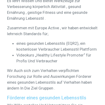
Es lehrt Wissen Und bietet Werkzeuge zur
Verbesserung körperlich Aktivität , gesund
Ernährung , geistige Fitness und eine gesunde
Ernährung Lebensstil .
Zusammen mit Europe Active , wir haben entwickelt
lehrreich Standards für;
eines gesunden Lebensstils (EQR2), ein
kostenloser Verbraucher Lebensstil Plattform
Videokurs „Healthy Lifestyle Promoter“ für
Profis Und Verbraucher
Wir Auch sich zum Verhalten verpflichten
Forschung zur Rolle und​ Auswirkungen Förderer
eines gesunden Lebensstils auf Verhalten haben
ändern In Die Ziel Gruppen .
Förderer eines gesunden Lebensstils