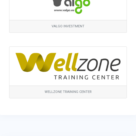
VALGO INVESTMENT
WELLZONE TRAINING CENTER