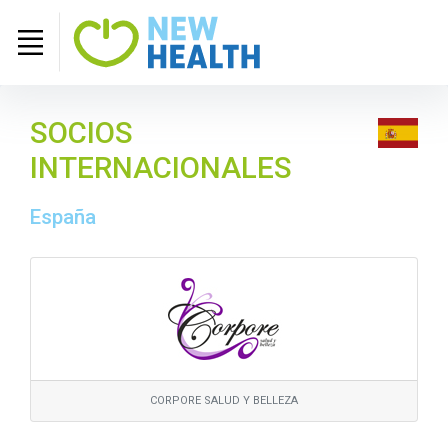
SOCIOS
INTERNACIONALES
España
CORPORE SALUD Y BELLEZA