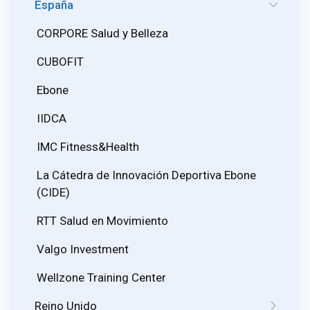
España
CORPORE Salud y Belleza
CUBOFIT
Ebone
IIDCA
IMC Fitness&Health
La Cátedra de Innovación Deportiva Ebone
(CIDE)
RTT Salud en Movimiento
Valgo Investment
Wellzone Training Center
Reino Unido