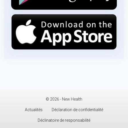
© 2026 - New Health
Actualités
Déclaration de confidentialité
Déclinatoire de responsabilité