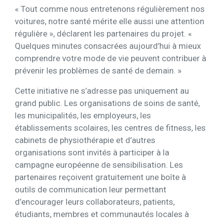
« Tout comme nous entretenons régulièrement nos
voitures, notre santé mérite elle aussi une attention
régulière », déclarent les partenaires du projet. «
Quelques minutes consacrées aujourd’hui à mieux
comprendre votre mode de vie peuvent contribuer à
prévenir les problèmes de santé de demain. »
Cette initiative ne s’adresse pas uniquement au
grand public. Les organisations de soins de santé,
les municipalités, les employeurs, les
établissements scolaires, les centres de fitness, les
cabinets de physiothérapie et d’autres
organisations sont invités à participer à la
campagne européenne de sensibilisation. Les
partenaires reçoivent gratuitement une boîte à
outils de communication leur permettant
d’encourager leurs collaborateurs, patients,
étudiants, membres et communautés locales à