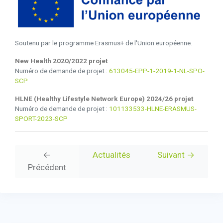
Soutenu par le programme Erasmus+ de l'Union européenne.
New Health 2020/2022 projet
Numéro de demande de projet :
613045-EPP-1-2019-1-NL-SPO-
SCP
HLNE (Healthy Lifestyle Network Europe) 2024/26 projet
Numéro de demande de projet :
101133533-HLNE-ERASMUS-
SPORT-2023-SCP
←
Actualités
Suivant →
Précédent