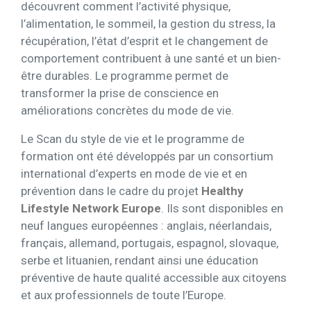
découvrent comment l’activité physique,
l’alimentation, le sommeil, la gestion du stress, la
récupération, l’état d’esprit et le changement de
comportement contribuent à une santé et un bien-
être durables. Le programme permet de
transformer la prise de conscience en
améliorations concrètes du mode de vie.
Le Scan du style de vie et le programme de
formation ont été développés par un consortium
international d’experts en mode de vie et en
prévention dans le cadre du projet
Healthy
Lifestyle Network Europe
. Ils sont disponibles en
neuf langues européennes : anglais, néerlandais,
français, allemand, portugais, espagnol, slovaque,
serbe et lituanien, rendant ainsi une éducation
préventive de haute qualité accessible aux citoyens
et aux professionnels de toute l’Europe.