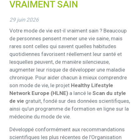
VRAIMENT SAIN
29 juin 2026
Votre mode de vie est-il vraiment sain ? Beaucoup
de personnes pensent mener une vie saine, mais
rares sont celles qui savent quelles habitudes
quotidiennes favorisent réellement leur santé et
lesquelles peuvent, de manière silencieuse,
augmenter leur risque de développer une maladie
chronique. Pour aider chacun à mieux comprendre
son mode de vie, le projet
Healthy Lifestyle
Network Europe (HLNE)
a lancé le
Scan du style
de vie
gratuit, fondé sur des données scientifiques,
ainsi qu’un programme de formation en ligne sur la
médecine du mode de vie.
Développé conformément aux recommandations
scientifiques les plus récentes de l’Organisation