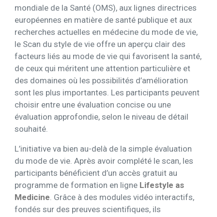
mondiale de la Santé (OMS), aux lignes directrices
européennes en matière de santé publique et aux
recherches actuelles en médecine du mode de vie,
le Scan du style de vie offre un aperçu clair des
facteurs liés au mode de vie qui favorisent la santé,
de ceux qui méritent une attention particulière et
des domaines où les possibilités d’amélioration
sont les plus importantes. Les participants peuvent
choisir entre une évaluation concise ou une
évaluation approfondie, selon le niveau de détail
souhaité.
L’initiative va bien au-delà de la simple évaluation
du mode de vie. Après avoir complété le scan, les
participants bénéficient d’un accès gratuit au
programme de formation en ligne
Lifestyle as
Medicine
. Grâce à des modules vidéo interactifs,
fondés sur des preuves scientifiques, ils