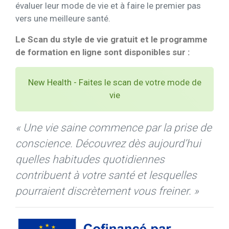
évaluer leur mode de vie et à faire le premier pas
vers une meilleure santé.
Le Scan du style de vie gratuit et le programme
de formation en ligne sont disponibles sur :
New Health - Faites le scan de votre mode de
vie
« Une vie saine commence par la prise de
conscience. Découvrez dès aujourd’hui
quelles habitudes quotidiennes
contribuent à votre santé et lesquelles
pourraient discrètement vous freiner. »