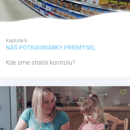
Kapitola 6
NÁŠ POTRAVINÁRKY PRIEMYSEL
Kde sme stratili kontrolu?