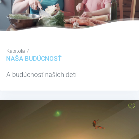
Kapitola 7
NAŠA BUDÚCNOSŤ
A budúcnosť našich detí