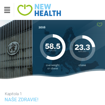
Kapitola 1
NAŠE ZDRAVIE!