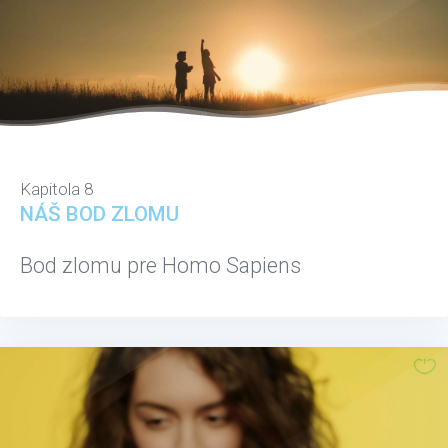
Kapitola 8
NÁŠ BOD ZLOMU
Bod zlomu pre Homo Sapiens