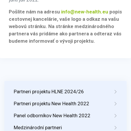
Pošlite nám na adresu
info@new-health.eu
popis
cestovnej kancelárie, vaše logo a odkaz na vašu
webovú stránku. Na stránke medzinárodného
partnera vás pridáme ako partnera a odteraz vás
budeme informovať o vývoji projektu.
Partneri projektu HLNE 2024/26
Partneri projektu New Health 2022
Panel odborníkov New Health 2022
Medzinárodní partneri