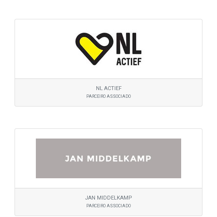
NL ACTIEF
PARCEIRO ASSOCIADO
JAN MIDDELKAMP
PARCEIRO ASSOCIADO