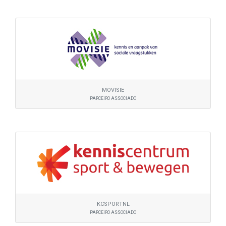
MOVISIE
PARCEIRO ASSOCIADO
KCSPORTNL
PARCEIRO ASSOCIADO