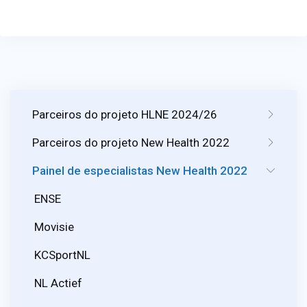
Parceiros do projeto HLNE 2024/26
Parceiros do projeto New Health 2022
Painel de especialistas New Health 2022
ENSE
Movisie
KCSportNL
NL Actief