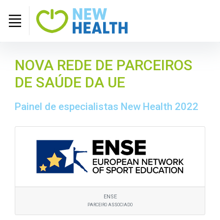
NOVA REDE DE PARCEIROS
DE SAÚDE DA UE
Painel de especialistas New Health 2022
ENSE
PARCEIRO ASSOCIADO