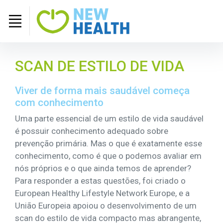
SCAN DE ESTILO DE VIDA
Viver de forma mais saudável começa
com conhecimento
Uma parte essencial de um estilo de vida saudável
é possuir conhecimento adequado sobre
prevenção primária. Mas o que é exatamente esse
conhecimento, como é que o podemos avaliar em
nós próprios e o que ainda temos de aprender?
Para responder a estas questões, foi criado o
European Healthy Lifestyle Network Europe, e a
União Europeia apoiou o desenvolvimento de um
scan do estilo de vida compacto mas abrangente,