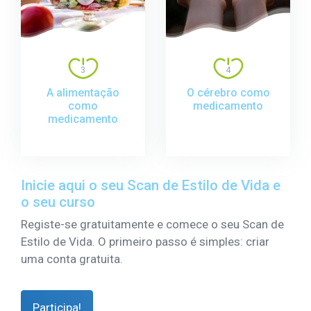
3
4
A alimentação
O cérebro como
como
medicamento
medicamento
Inicie aqui o seu Scan de Estilo de Vida e
o seu curso
Registe-se gratuitamente e comece o seu Scan de
Estilo de Vida. O primeiro passo é simples: criar
uma conta gratuita.
Participa!