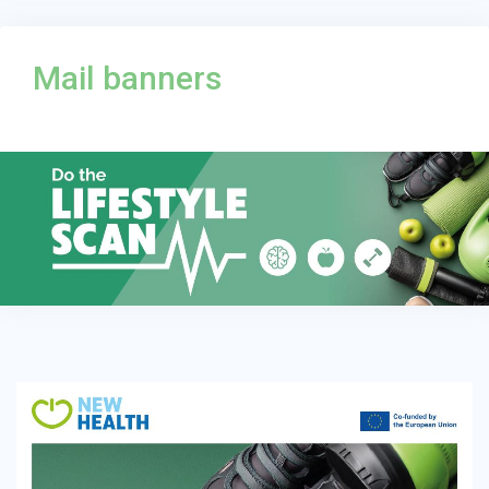
Mail banners