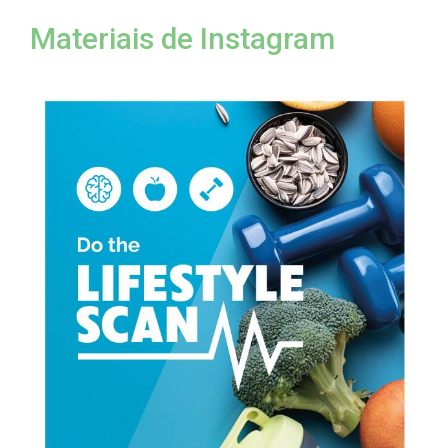
Materiais de Instagram