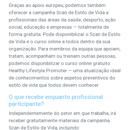
Graças ao apoio europeu, podemos também
oferecer a campanha Scan de Estilo de Vida a
profissionais das áreas da saúde, desporto, ação
social, educação e empresas — totalmente de
forma gratuita. Pode disponibilizar o Scan de Estilo
de Vida e o curso online a todos dentro da sua
organização. Para membros da equipa que apoiam,
tratam, acompanham ou treinam outras pessoas,
podemos disponibilizar o curso online gratuito
Healthy Lifestyle Promoter — uma atualização ideal
de conhecimentos sobre aspetos preventivos do
estilo de vida que todos devem conhecer.
O que recebe enquanto profissional
participante?
Independentemente do setor em que trabalha, irá
receber gratuitamente materiais da campanha
Scan de Estilo de Vida, incluindo: