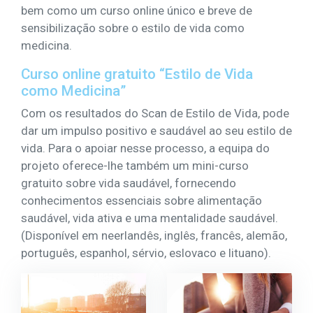
bem como um curso online único e breve de
sensibilização sobre o estilo de vida como
medicina.
Curso online gratuito “Estilo de Vida
como Medicina”
Com os resultados do Scan de Estilo de Vida, pode
dar um impulso positivo e saudável ao seu estilo de
vida. Para o apoiar nesse processo, a equipa do
projeto oferece-lhe também um mini-curso
gratuito sobre vida saudável, fornecendo
conhecimentos essenciais sobre alimentação
saudável, vida ativa e uma mentalidade saudável.
(Disponível em neerlandês, inglês, francês, alemão,
português, espanhol, sérvio, eslovaco e lituano).