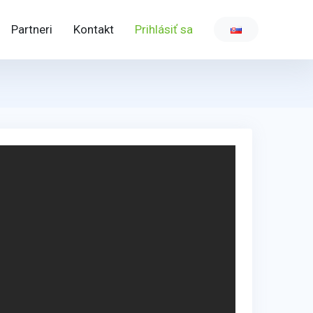
Partneri
Kontakt
Prihlásiť sa