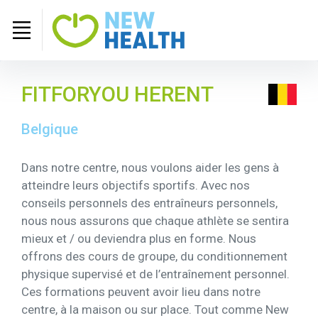
FITFORYOU HERENT
Belgique
Dans notre centre, nous voulons aider les gens à
atteindre leurs objectifs sportifs. Avec nos
conseils personnels des entraîneurs personnels,
nous nous assurons que chaque athlète se sentira
mieux et / ou deviendra plus en forme. Nous
offrons des cours de groupe, du conditionnement
physique supervisé et de l’entraînement personnel.
Ces formations peuvent avoir lieu dans notre
centre, à la maison ou sur place. Tout comme New