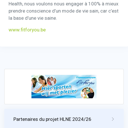
Health, nous voulons nous engager à 100% à mieux
prendre conscience d’un mode de vie sain, car c’est
la base d’une vie saine.
www.fitforyou.be
Partenaires du projet HLNE 2024/26