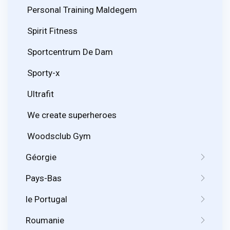
Personal Training Maldegem
Spirit Fitness
Sportcentrum De Dam
Sporty-x
Ultrafit
We create superheroes
Woodsclub Gym
Géorgie
Pays-Bas
le Portugal
Roumanie