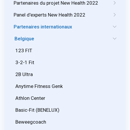
Partenaires du projet New Health 2022
Panel d'experts New Health 2022
Partenaires internationaux
Belgique
123 FIT
3-2-1 Fit
2B Ultra
Anytime Fitness Genk
Athlon Center
Basic-Fit (BENELUX)
Beweegcoach