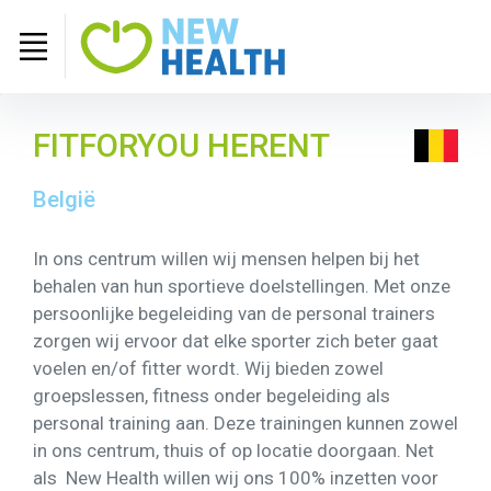
FITFORYOU HERENT
België
In ons centrum willen wij mensen helpen bij het
behalen van hun sportieve doelstellingen. Met onze
persoonlijke begeleiding van de personal trainers
zorgen wij ervoor dat elke sporter zich beter gaat
voelen en/of fitter wordt. Wij bieden zowel
groepslessen, fitness onder begeleiding als
personal training aan. Deze trainingen kunnen zowel
in ons centrum, thuis of op locatie doorgaan. Net
als New Health willen wij ons 100% inzetten voor