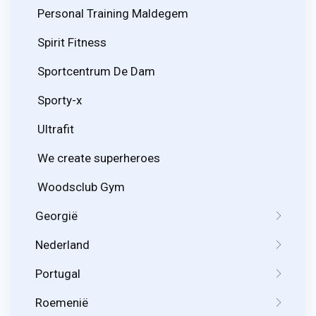
Personal Training Maldegem
Spirit Fitness
Sportcentrum De Dam
Sporty-x
Ultrafit
We create superheroes
Woodsclub Gym
Georgië
Nederland
Portugal
Roemenië