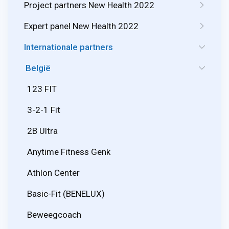
Project partners New Health 2022
Expert panel New Health 2022
Internationale partners
België
123 FIT
3-2-1 Fit
2B Ultra
Anytime Fitness Genk
Athlon Center
Basic-Fit (BENELUX)
Beweegcoach