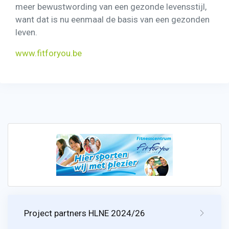
meer bewustwording van een gezonde levensstijl,
want dat is nu eenmaal de basis van een gezonden
leven.
www.fitforyou.be
Project partners HLNE 2024/26