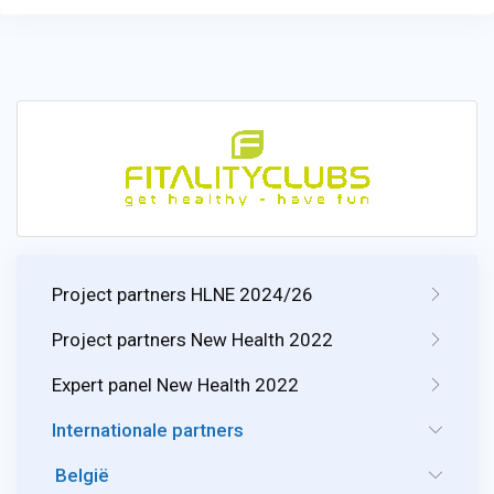
Project partners HLNE 2024/26
Project partners New Health 2022
Expert panel New Health 2022
Internationale partners
België