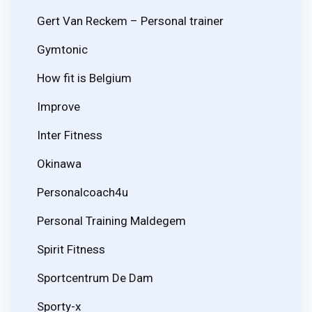
Gert Van Reckem – Personal trainer
Gymtonic
How fit is Belgium
Improve
Inter Fitness
Okinawa
Personalcoach4u
Personal Training Maldegem
Spirit Fitness
Sportcentrum De Dam
Sporty-x