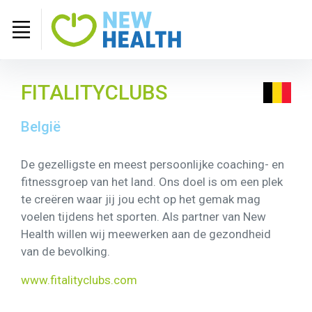
FITALITYCLUBS
België
De gezelligste en meest persoonlijke coaching- en
fitnessgroep van het land. Ons doel is om een plek
te creëren waar jij jou echt op het gemak mag
voelen tijdens het sporten. Als partner van New
Health willen wij meewerken aan de gezondheid
van de bevolking.
www.fitalityclubs.com