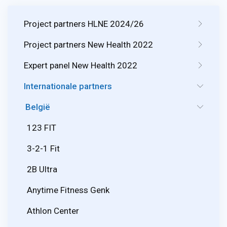
Project partners HLNE 2024/26
Project partners New Health 2022
Expert panel New Health 2022
Internationale partners
België
123 FIT
3-2-1 Fit
2B Ultra
Anytime Fitness Genk
Athlon Center