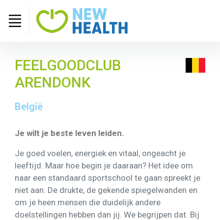
FEELGOODCLUB
ARENDONK
België
Je wilt je beste leven leiden.
Je goed voelen, energiek en vitaal, ongeacht je
leeftijd. Maar hoe begin je daaraan? Het idee om
naar een standaard sportschool te gaan spreekt je
niet aan. De drukte, de gekende spiegelwanden en
om je heen mensen die duidelijk andere
doelstellingen hebben dan jij. We begrijpen dat. Bij