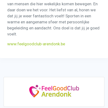
van mensen die hier wekelijks komen bewegen. En
daar doen we het voor. Het liefst van al, horen we
dat jij je weer fantastisch voelt! Sporten in een
warme en aangename sfeer met persoonlijke
begeleiding en aandacht. Ons doel is dat jij je goed
voelt.
www.feelgoodclub-arendonk.be